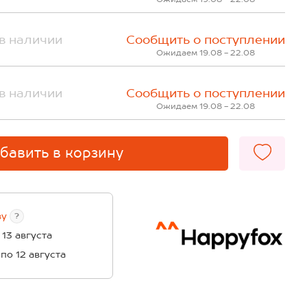
в наличии
Сообщить о поступлении
Ожидаем 19.08 - 22.08
в наличии
Сообщить о поступлении
Ожидаем 19.08 - 22.08
бавить в корзину
ву
?
 13 августа
 по 12 августа