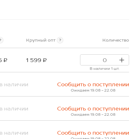
Крупный опт
Количество
?
?
6 ₽
1 599 ₽
В наличии 1 шт.
в наличии
Сообщить о поступлении
Ожидаем 19.08 - 22.08
в наличии
Сообщить о поступлении
Ожидаем 19.08 - 22.08
в наличии
Сообщить о поступлении
Ожидаем 19.08 - 22.08