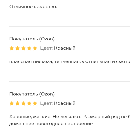
Отличное качество.
Покупатель (Ozon)
Цвет:
Красный
классная пижама, тепленкая, уютненькая и смотр
Покупатель (Ozon)
Цвет:
Красный
Хорошие, мягкие. Не легчают. Размерный ряд не 
домашнее новогоднее настроение