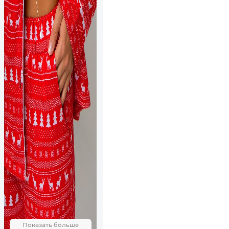
Показать больше