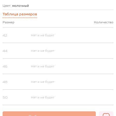
Цвет:
молочный
Таблица размеров
Размер
Количество
42
Нет и не будет
44
Нет и не будет
46
Нет и не будет
48
Нет и не будет
50
Нет и не будет