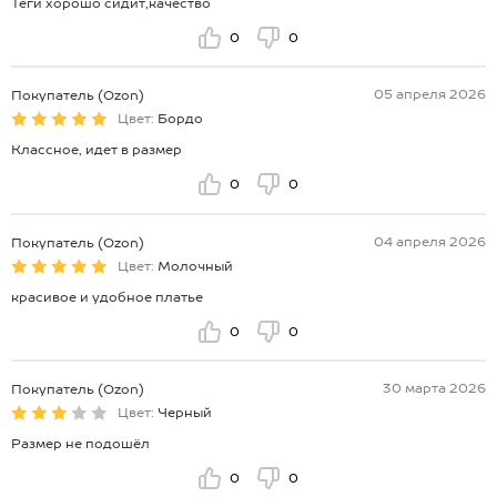
Теги хорошо сидит,качество
0
0
05 апреля 2026
Покупатель (Ozon)
Цвет:
Бордо
Классное, идет в размер
0
0
04 апреля 2026
Покупатель (Ozon)
Цвет:
Молочный
красивое и удобное платье
0
0
30 марта 2026
Покупатель (Ozon)
Цвет:
Черный
Размер не подошёл
0
0