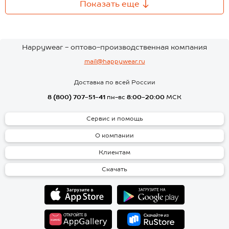
Показать еще
Happywear - оптово-производственная компания
mail@happywear.ru
Доставка по всей России
8 (800) 707-51-41
пн-вс
8:00-20:00
МСК
Сервис и помощь
О компании
Клиентам
Скачать