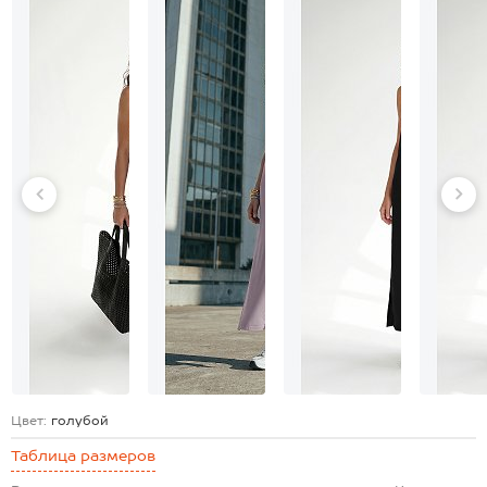
Цвет:
голубой
Таблица размеров