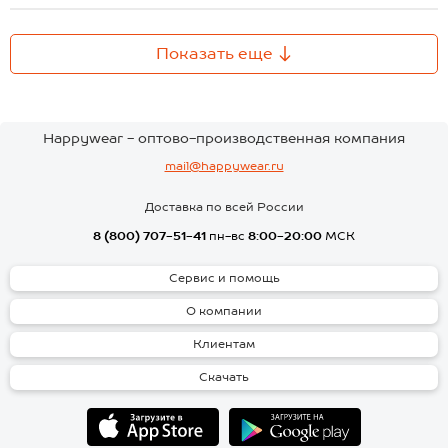
Показать еще
Happywear - оптово-производственная компания
mail@happywear.ru
Доставка по всей России
8 (800) 707-51-41
пн-вс
8:00-20:00
МСК
Сервис и помощь
О компании
Клиентам
Скачать