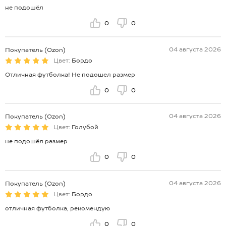
не подошёл
0
0
04 августа 2026
Покупатель (Ozon)
Цвет:
Бордо
Отличная футболка! Не подошел размер
0
0
04 августа 2026
Покупатель (Ozon)
Цвет:
Голубой
не подошёл размер
0
0
04 августа 2026
Покупатель (Ozon)
Цвет:
Бордо
отличная футболка, рекомендую
0
0