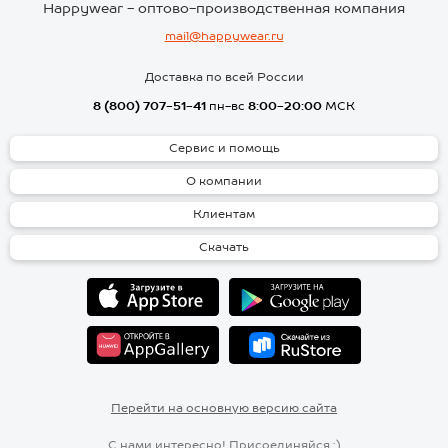
Happywear - оптово-производственная компания
mail@happywear.ru
Доставка по всей России
8 (800) 707-51-41
пн-вс
8:00-20:00
МСК
Сервис и помощь
О компании
Клиентам
Скачать
Перейти на основную версию сайта
С нами интересно! Присоединяйся :)