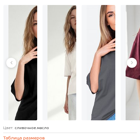
Цвет:
сливочное.масло
Таблица размеров