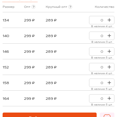
Размер
Опт
?
Крупный опт
?
Количество
134
299 ₽
289 ₽
В наличии 4 шт.
140
299 ₽
289 ₽
В наличии 3 шт.
146
299 ₽
289 ₽
В наличии 5 шт.
152
299 ₽
289 ₽
В наличии 4 шт.
158
299 ₽
289 ₽
В наличии 5 шт.
164
299 ₽
289 ₽
В наличии 5 шт.