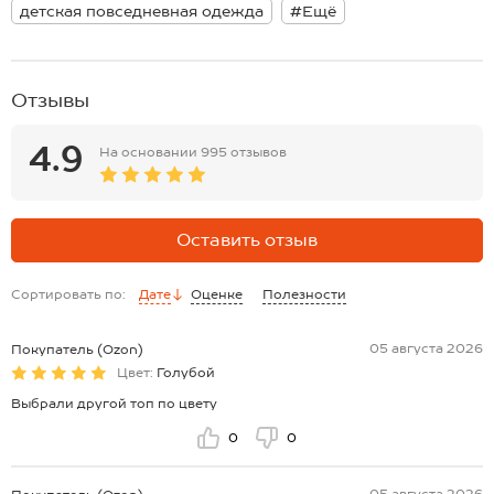
детская повседневная одежда
#Ещё
Отзывы
4.9
На основании
995 отзывов
Оставить отзыв
Сортировать по:
Дате
Оценке
Полезности
05 августа 2026
Покупатель (Ozon)
Цвет:
Голубой
Выбрали другой топ по цвету
0
0