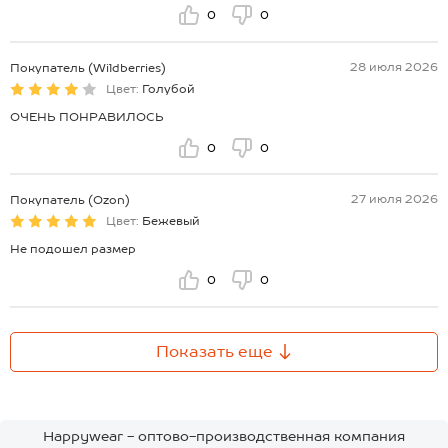
0
0
28 июля 2026
Покупатель (Wildberries)
Цвет:
Голубой
ОЧЕНЬ ПОНРАВИЛОСЬ
0
0
27 июля 2026
Покупатель (Ozon)
Цвет:
Бежевый
Не подошел размер
0
0
Показать еще
Happywear - оптово-производственная компания