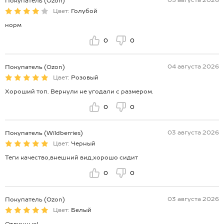
05 августа 2026
Покупатель (Ozon)
Цвет:
Голубой
норм
0
0
04 августа 2026
Покупатель (Ozon)
Цвет:
Розовый
Хороший топ. Вернули не угодали с размером.
0
0
03 августа 2026
Покупатель (Wildberries)
Цвет:
Черный
Теги качество,внешний вид,хорошо сидит
0
0
03 августа 2026
Покупатель (Ozon)
Цвет:
Белый
Отличные!