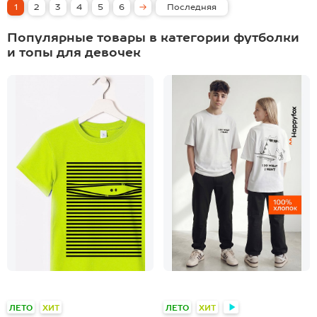
1
2
3
4
5
6
Последняя
Популярные товары в категории футболки
и топы для девочек
ЛЕТО
ХИТ
ЛЕТО
ХИТ