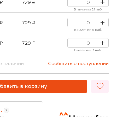
 ₽
729 ₽
В наличии 21 наб.
 ₽
729 ₽
В наличии 5 наб.
 ₽
729 ₽
В наличии 3 наб.
в наличии
Сообщить о поступлении
бавить в корзину
ву
?