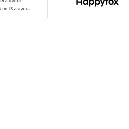
 14 августа
0 по 13 августа