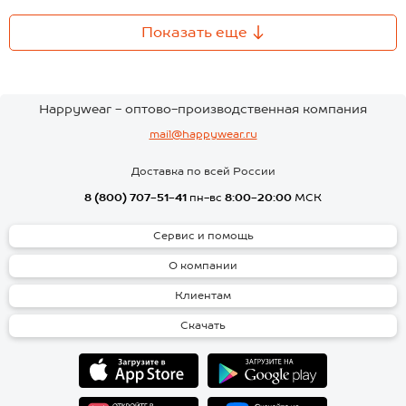
Показать еще
Happywear - оптово-производственная компания
mail@happywear.ru
Доставка по всей России
8 (800) 707-51-41
пн-вс
8:00-20:00
МСК
Сервис и помощь
О компании
Клиентам
Скачать