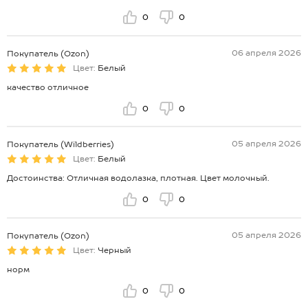
0
0
06 апреля 2026
Покупатель (Ozon)
Цвет:
Белый
качество отличное
0
0
05 апреля 2026
Покупатель (Wildberries)
Цвет:
Белый
Достоинства: Отличная водолазка, плотная. Цвет молочный.
0
0
05 апреля 2026
Покупатель (Ozon)
Цвет:
Черный
норм
0
0