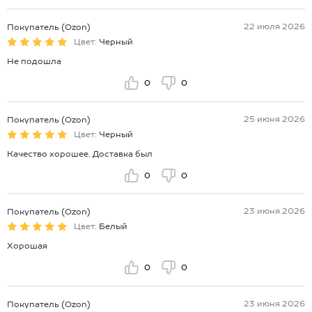
22 июля 2026
Покупатель (Ozon)
Цвет:
Черный
Не подошла
0
0
25 июня 2026
Покупатель (Ozon)
Цвет:
Черный
Качество хорошее. Доставка был
0
0
23 июня 2026
Покупатель (Ozon)
Цвет:
Белый
Хорошая
0
0
23 июня 2026
Покупатель (Ozon)