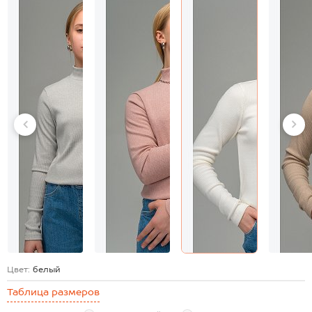
Цвет:
белый
Таблица размеров