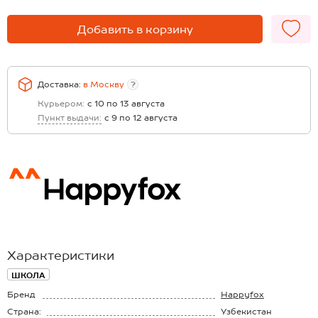
Добавить в корзину
Доставка:
в
Москву
?
Курьером:
с 10 по 13 августа
Пункт выдачи:
с 9 по 12 августа
Характеристики
ШКОЛА
Бренд
Happyfox
Страна:
Узбекистан