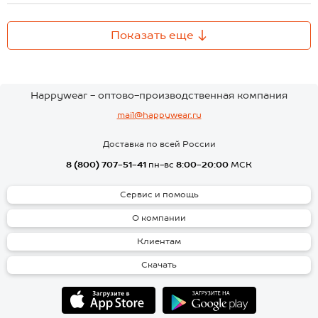
Показать еще
Happywear - оптово-производственная компания
mail@happywear.ru
Доставка по всей России
8 (800) 707-51-41
пн-вс
8:00-20:00
МСК
Сервис и помощь
О компании
Клиентам
Скачать