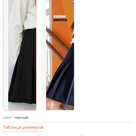
Цвет:
черный
Таблица размеров