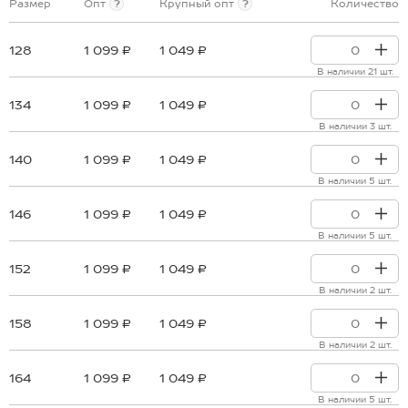
Размер
Опт
?
Крупный опт
?
Количество
128
1 099 ₽
1 049 ₽
В наличии 21 шт.
134
1 099 ₽
1 049 ₽
В наличии 3 шт.
140
1 099 ₽
1 049 ₽
В наличии 5 шт.
146
1 099 ₽
1 049 ₽
В наличии 5 шт.
152
1 099 ₽
1 049 ₽
В наличии 2 шт.
158
1 099 ₽
1 049 ₽
В наличии 2 шт.
164
1 099 ₽
1 049 ₽
В наличии 5 шт.