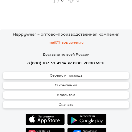
0
0
Happywear - оптово-производственная компания
mail@happywear.ru
Доставка по всей России
8 (800) 707-51-41
пн-вс
8:00-20:00
МСК
Сервис и помощь
О компании
Клиентам
Скачать