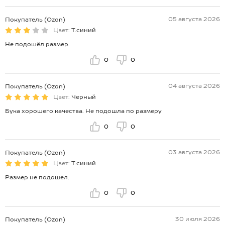
05 августа 2026
Покупатель (Ozon)
Цвет:
Т.синий
Не подошёл размер.
0
0
04 августа 2026
Покупатель (Ozon)
Цвет:
Черный
Бука хорошего качества. Не подошла по размеру
0
0
03 августа 2026
Покупатель (Ozon)
Цвет:
Т.синий
Размер не подошел.
0
0
30 июля 2026
Покупатель (Ozon)