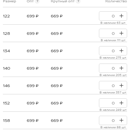
Размер
Опт
?
Крупный опт
?
Количество
122
699 ₽
669 ₽
В наличии 63 шт.
128
699 ₽
669 ₽
В наличии 111 шт.
134
699 ₽
669 ₽
В наличии 275 шт.
140
699 ₽
669 ₽
В наличии 205 шт.
146
699 ₽
669 ₽
В наличии 357 шт.
152
699 ₽
669 ₽
В наличии 249 шт.
158
699 ₽
669 ₽
В наличии 88 шт.