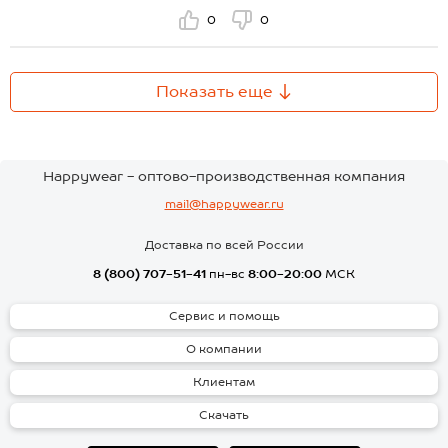
0
0
Показать еще
Happywear - оптово-производственная компания
mail@happywear.ru
Доставка по всей России
8 (800) 707-51-41
пн-вс
8:00-20:00
МСК
Сервис и помощь
О компании
Клиентам
Скачать