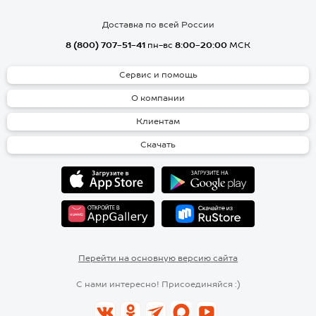
Доставка по всей России
8 (800) 707-51-41
пн-вс
8:00-20:00
МСК
Сервис и помощь
О компании
Клиентам
Скачать
Перейти на основную версию сайта
С нами интересно! Присоединяйся :)