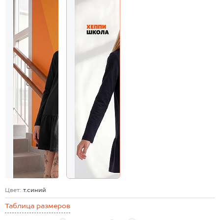
Цвет:
т.синий
Таблица размеров