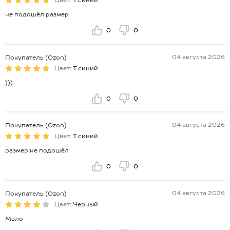
Цвет:
Т.синий
не подошёл размер
0
0
04 августа 2026
Покупатель (Ozon)
Цвет:
Т.синий
)))
0
0
04 августа 2026
Покупатель (Ozon)
Цвет:
Т.синий
размер не подошёл
0
0
04 августа 2026
Покупатель (Ozon)
Цвет:
Черный
Мало