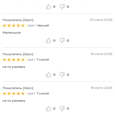
0
0
20 июля 2026
Покупатель (Ozon)
Цвет:
Черный
Маленькое
0
0
18 июля 2026
Покупатель (Ozon)
Цвет:
Т.синий
не по размеру
0
0
18 июля 2026
Покупатель (Ozon)
Цвет:
Т.синий
не по размеру
0
0