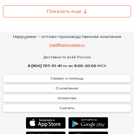
Показать еще
Happywear - оптово-производственная компания
mail@happywear.ru
Доставка по всей России
8 (800) 707-51-41
пн-вс
8:00-20:00
МСК
Сервис и помощь
О компании
Клиентам
Скачать