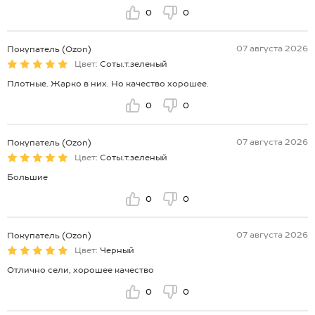
0
0
07 августа 2026
Покупатель (Ozon)
Цвет:
Соты.т.зеленый
Плотные. Жарко в них. Но качество хорошее.
0
0
07 августа 2026
Покупатель (Ozon)
Цвет:
Соты.т.зеленый
Большие
0
0
07 августа 2026
Покупатель (Ozon)
Цвет:
Черный
Отлично сели, хорошее качество
0
0