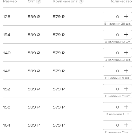
Размер
Опт
?
Крупный опт
?
Количество
128
599 ₽
579 ₽
В наличии 28 шт.
134
599 ₽
579 ₽
В наличии 10 шт.
140
599 ₽
579 ₽
В наличии 22 шт.
146
599 ₽
579 ₽
В наличии 9 шт.
152
599 ₽
579 ₽
В наличии 11 шт.
158
599 ₽
579 ₽
В наличии 1 шт.
164
599 ₽
579 ₽
В наличии 11 шт.