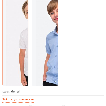
Цвет:
белый
Таблица размеров