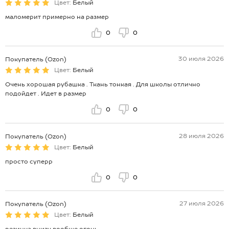
Цвет:
Белый
маломерит примерно на размер
0
0
30 июля 2026
Покупатель (Ozon)
Цвет:
Белый
Очень хорошая рубашка . Ткань тонкая . Для школы отлично
подойдет . Идет в размер
0
0
28 июля 2026
Покупатель (Ozon)
Цвет:
Белый
просто суперр
0
0
27 июля 2026
Покупатель (Ozon)
Цвет:
Белый