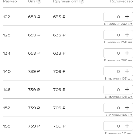
Размер
Опт
?
Крупный опт
?
Количество
122
659 ₽
633 ₽
В наличии 242 шт.
128
659 ₽
633 ₽
В наличии 250 шт.
134
659 ₽
633 ₽
В наличии 260 шт.
140
739 ₽
709 ₽
В наличии 163 шт.
146
739 ₽
709 ₽
В наличии 196 шт.
152
739 ₽
709 ₽
В наличии 146 шт.
158
739 ₽
709 ₽
В наличии 171 шт.