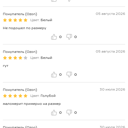
05 августа 2026
Покупатель (Ozon)
Цвет:
Белый
Не подошел по размеру
0
0
05 августа 2026
Покупатель (Ozon)
Цвет:
Белый
гут
0
0
30 июля 2026
Покупатель (Ozon)
Цвет:
Голубой
маломерит примерно на размер
0
0
30 июля 2026
Покупатель (Ozon)