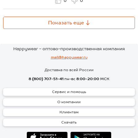
0
0
Показать еще
Happywear - оптово-производственная компания
mail@happywear.ru
Доставка по всей России
8 (800) 707-51-41
пн-вс
8:00-20:00
МСК
Сервис и помощь
О компании
Клиентам
Скачать