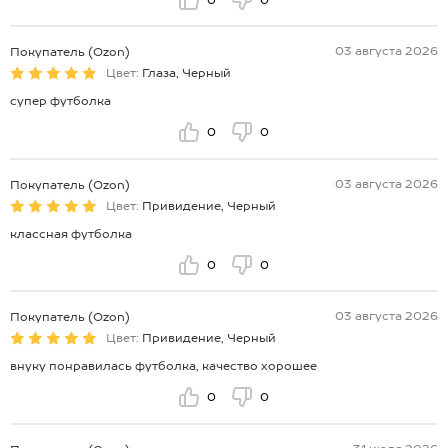
03 августа 2026
Покупатель (Ozon)
Цвет:
Глаза, Черный
супер футболка
0
0
03 августа 2026
Покупатель (Ozon)
Цвет:
Привидение, Черный
классная футболка
0
0
03 августа 2026
Покупатель (Ozon)
Цвет:
Привидение, Черный
внуку понравилась футболка, качество хорошее
0
0