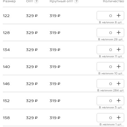
Размер
Опт
?
Крупный опт
?
Количество
122
329 ₽
319 ₽
В наличии 8 шт.
128
329 ₽
319 ₽
В наличии 29 шт.
134
329 ₽
319 ₽
В наличии 11 шт.
140
329 ₽
319 ₽
В наличии 10 шт.
146
329 ₽
319 ₽
В наличии 284 шт.
152
329 ₽
319 ₽
В наличии 5 шт.
158
329 ₽
319 ₽
В наличии 1 шт.