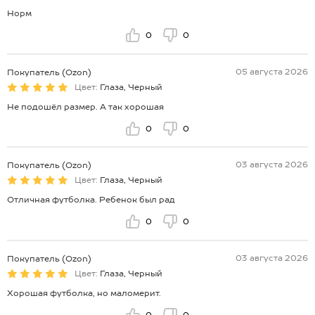
Норм
0
0
05 августа 2026
Покупатель (Ozon)
Цвет:
Глаза, Черный
Не подошёл размер. А так хорошая
0
0
03 августа 2026
Покупатель (Ozon)
Цвет:
Глаза, Черный
Отличная футболка. Ребенок был рад
0
0
03 августа 2026
Покупатель (Ozon)
Цвет:
Глаза, Черный
Хорошая футболка, но маломерит.
0
0