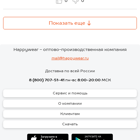
0
0
Показать еще
Happywear - оптово-производственная компания
mail@happywear.ru
Доставка по всей России
8 (800) 707-51-41
пн-вс
8:00-20:00
МСК
Сервис и помощь
О компании
Клиентам
Скачать