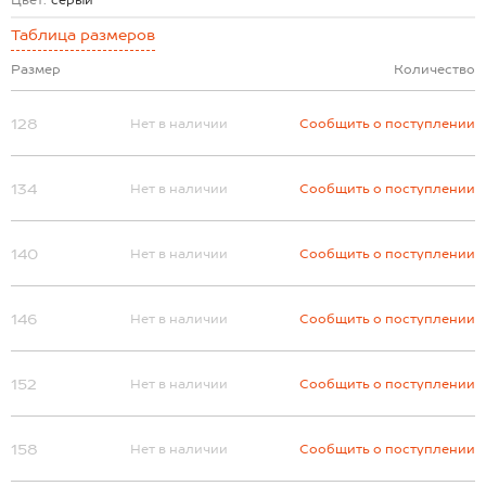
Цвет:
серый
Таблица размеров
Размер
Количество
128
Нет в наличии
Сообщить о поступлении
134
Нет в наличии
Сообщить о поступлении
140
Нет в наличии
Сообщить о поступлении
146
Нет в наличии
Сообщить о поступлении
152
Нет в наличии
Сообщить о поступлении
158
Нет в наличии
Сообщить о поступлении