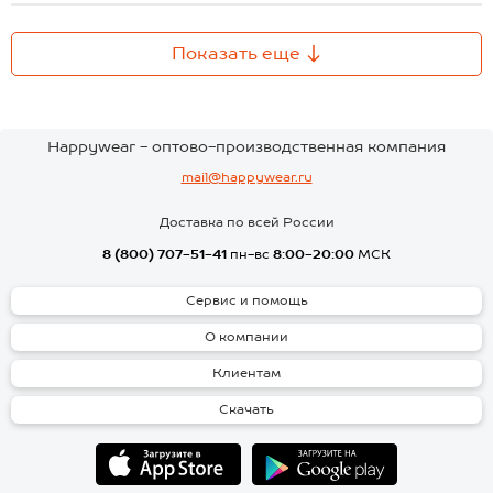
Показать еще
Happywear - оптово-производственная компания
mail@happywear.ru
Доставка по всей России
8 (800) 707-51-41
пн-вс
8:00-20:00
МСК
Сервис и помощь
О компании
Клиентам
Скачать