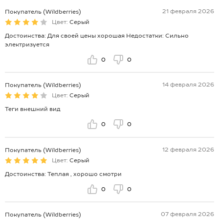
21 февраля 2026
Покупатель (Wildberries)
Цвет:
Серый
Достоинства: Для своей цены хорошая Недостатки: Сильно
электризуется
0
0
14 февраля 2026
Покупатель (Wildberries)
Цвет:
Серый
Теги внешний вид
0
0
12 февраля 2026
Покупатель (Wildberries)
Цвет:
Серый
Достоинства: Теплая , хорошо смотри
0
0
07 февраля 2026
Покупатель (Wildberries)