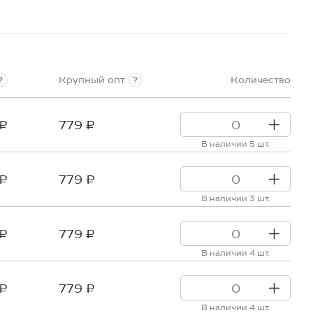
Крупный опт
Количество
?
?
 ₽
779 ₽
В наличии 5 шт.
 ₽
779 ₽
В наличии 3 шт.
 ₽
779 ₽
В наличии 4 шт.
 ₽
779 ₽
В наличии 4 шт.