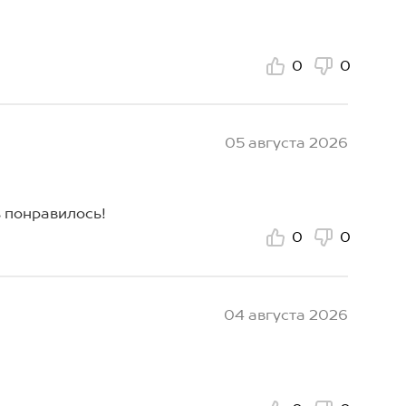
0
0
05 августа 2026
 понравилось!
0
0
04 августа 2026