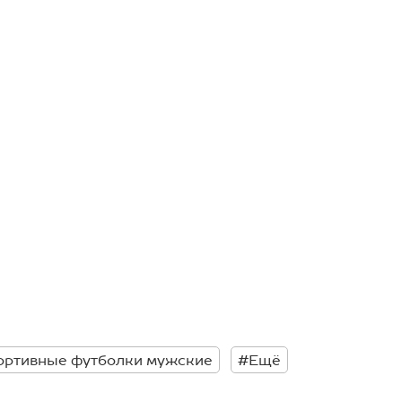
ортивные футболки мужские
#Ещё