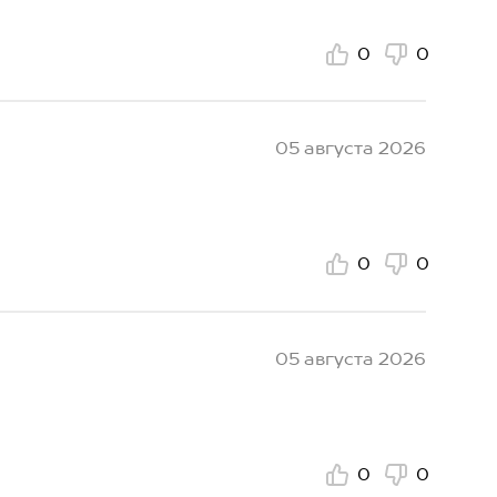
0
0
05 августа 2026
0
0
05 августа 2026
0
0