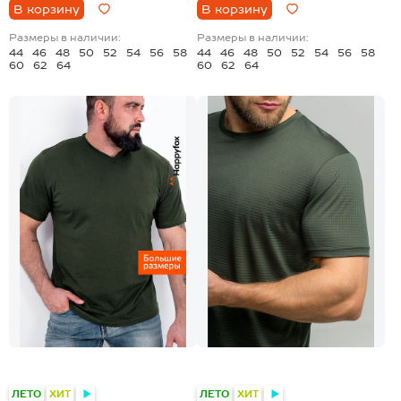
В корзину
В корзину
Размеры в наличии:
Размеры в наличии:
44
46
48
50
52
54
56
58
44
46
48
50
52
54
56
58
60
62
64
60
62
64
+1
ЛЕТО
ХИТ
ЛЕТО
ХИТ