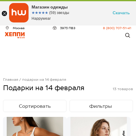
Магазин одежды
Скачать
☆☆☆☆☆
★★★★★
(59) звезды
Happywear
Москва
3973 ПВЗ
8 (800) 707-51-41
Главная
подарки на 14 февраля
Подарки на 14 февраля
13
товаров