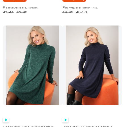
Размеры в наличии:
Размеры в наличии:
42-44
46-48
44-46
48-50
Happyfox / Женское платье -
Happyfox / Женское платье -