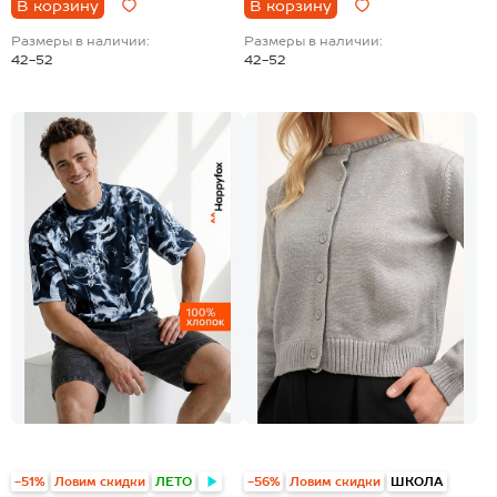
В корзину
В корзину
Размеры в наличии:
Размеры в наличии:
42-52
42-52
+15
-51%
Ловим скидки
ЛЕТО
-56%
Ловим скидки
ШКОЛА