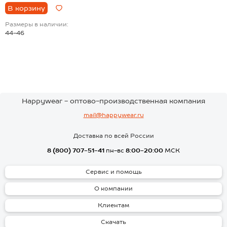
В корзину
Размеры в наличии:
44-46
Happywear - оптово-производственная компания
mail@happywear.ru
Доставка по всей России
8 (800) 707-51-41
пн-вс
8:00-20:00
МСК
Сервис и помощь
О компании
Клиентам
Скачать