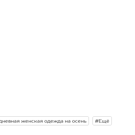
дневная женская одежда на осень
#Ещё