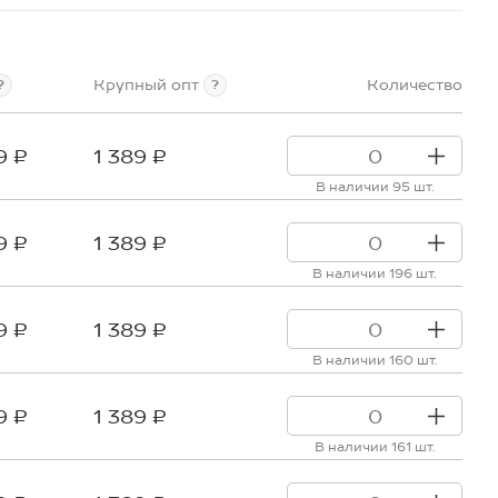
Крупный опт
Количество
?
?
9 ₽
1 389 ₽
В наличии 95 шт.
9 ₽
1 389 ₽
В наличии 196 шт.
9 ₽
1 389 ₽
В наличии 160 шт.
9 ₽
1 389 ₽
В наличии 161 шт.