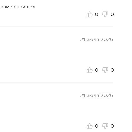
 размер пришел
0
0
21 июля 2026
0
0
21 июля 2026
0
0