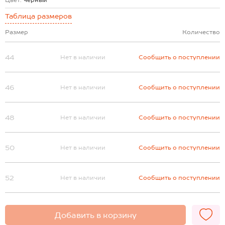
Цвет:
черный
Таблица размеров
Размер
Количество
44
Нет в наличии
Сообщить о поступлении
46
Нет в наличии
Сообщить о поступлении
48
Нет в наличии
Сообщить о поступлении
50
Нет в наличии
Сообщить о поступлении
52
Нет в наличии
Сообщить о поступлении
Добавить в корзину