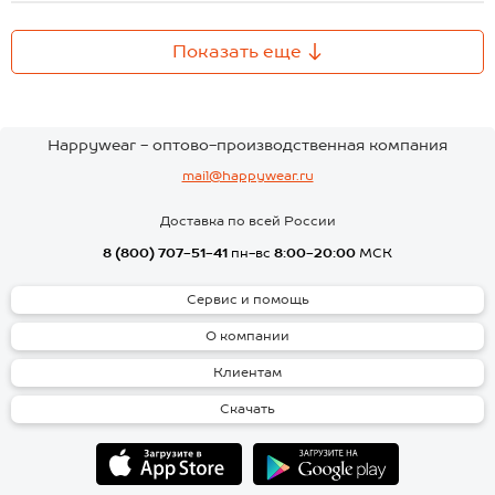
Показать еще
Happywear - оптово-производственная компания
mail@happywear.ru
Доставка по всей России
8 (800) 707-51-41
пн-вс
8:00-20:00
МСК
Сервис и помощь
О компании
Клиентам
Скачать