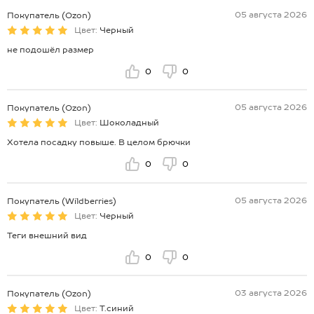
05 августа 2026
Покупатель (Ozon)
Цвет:
Черный
не подошёл размер
0
0
05 августа 2026
Покупатель (Ozon)
Цвет:
Шоколадный
Хотела посадку повыше. В целом брючки
0
0
05 августа 2026
Покупатель (Wildberries)
Цвет:
Черный
Теги внешний вид
0
0
03 августа 2026
Покупатель (Ozon)
Цвет:
Т.синий