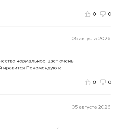
0
0
05 августа 2026
чество нормальное, цвет очень
ей нравится Рекомендую к
0
0
05 августа 2026