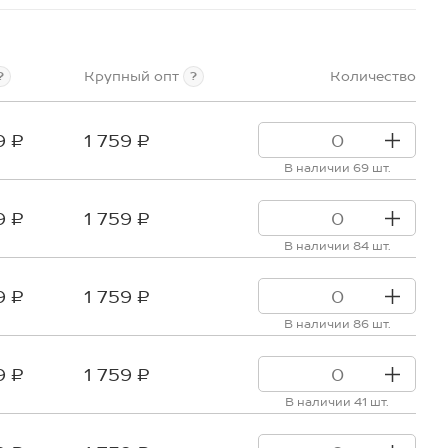
Крупный опт
Количество
?
?
9 ₽
1 759 ₽
В наличии 69 шт.
9 ₽
1 759 ₽
В наличии 84 шт.
9 ₽
1 759 ₽
В наличии 86 шт.
9 ₽
1 759 ₽
В наличии 41 шт.