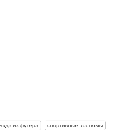
ежда из футера
спортивные костюмы