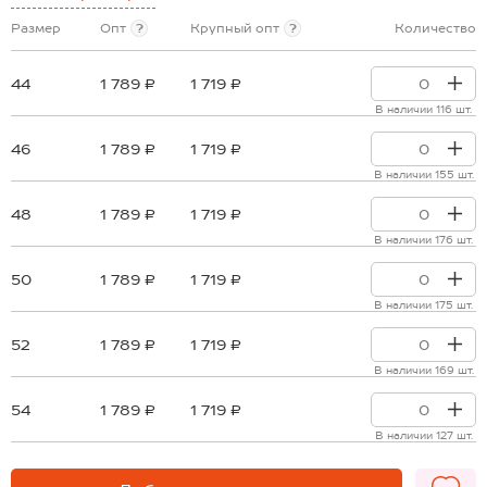
Размер
Опт
?
Крупный опт
?
Количество
44
1 789 ₽
1 719 ₽
В наличии 116 шт.
46
1 789 ₽
1 719 ₽
В наличии 155 шт.
48
1 789 ₽
1 719 ₽
В наличии 176 шт.
50
1 789 ₽
1 719 ₽
В наличии 175 шт.
52
1 789 ₽
1 719 ₽
В наличии 169 шт.
54
1 789 ₽
1 719 ₽
В наличии 127 шт.