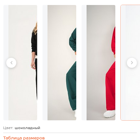
Цвет:
шоколадный
Таблица размеров