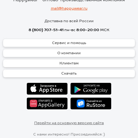
mail@happywear.ru
Доставка по всей России
8 (800) 707-51-41
пн-вс
8:00-20:00
МСК
Сервис и помощь
О компании
Клиентам
Скачать
Перейти на основную версию сайта
С нами интересно! Присоединяйся :)