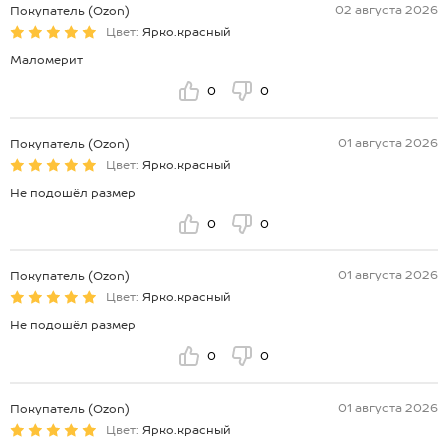
02 августа 2026
Покупатель (Ozon)
Цвет:
Ярко.красный
Маломерит
0
0
01 августа 2026
Покупатель (Ozon)
Цвет:
Ярко.красный
Не подошёл размер
0
0
01 августа 2026
Покупатель (Ozon)
Цвет:
Ярко.красный
Не подошёл размер
0
0
01 августа 2026
Покупатель (Ozon)
Цвет:
Ярко.красный