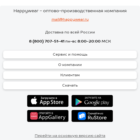
Happywear - оптово-производственная компания
mail@happywear.ru
Доставка по всей России
8 (800) 707-51-41
пн-вс
8:00-20:00
МСК
Сервис и помощь
О компании
Клиентам
Скачать
Перейти на основную версию сайта