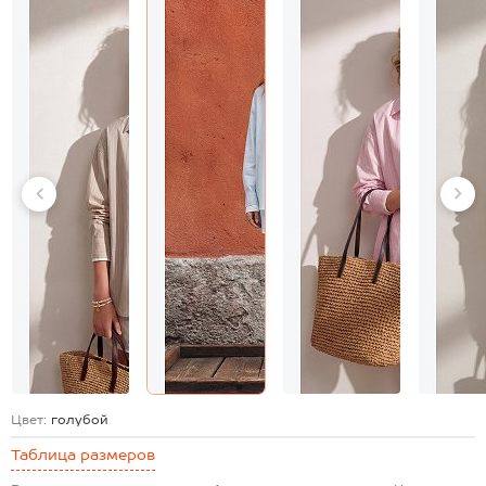
Цвет:
голубой
Таблица размеров