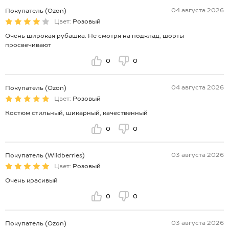
04 августа 2026
Покупатель (Ozon)
Цвет:
Розовый
Очень широкая рубашка. Не смотря на подклад, шорты
просвечивают
0
0
04 августа 2026
Покупатель (Ozon)
Цвет:
Розовый
Костюм стильный, шикарный, качественный
0
0
03 августа 2026
Покупатель (Wildberries)
Цвет:
Розовый
Очень красивый
0
0
03 августа 2026
Покупатель (Ozon)