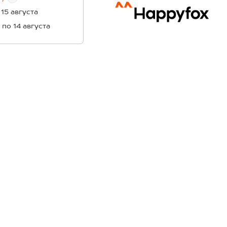
 15 августа
1 по 14 августа