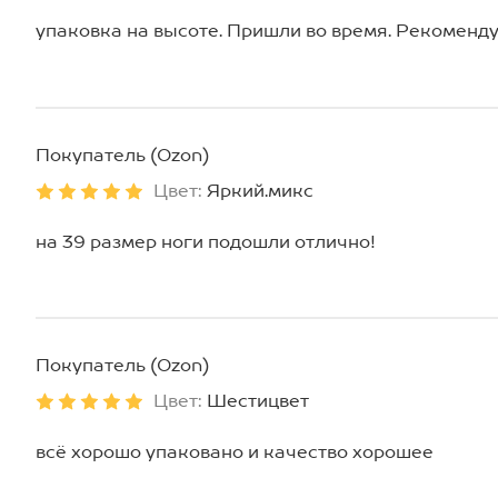
упаковка на высоте. Пришли во время. Рекоменду
Покупатель (Ozon)
Цвет:
Яркий.микс
на 39 размер ноги подошли отлично!
Покупатель (Ozon)
Цвет:
Шестицвет
всё хорошо упаковано и качество хорошее