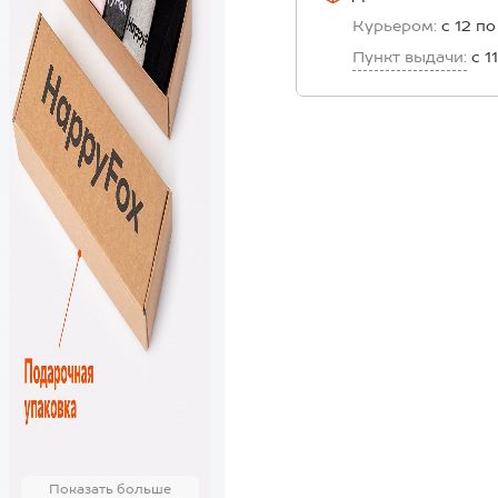
Курьером:
с 12 по
Пункт выдачи:
с 1
Показать больше