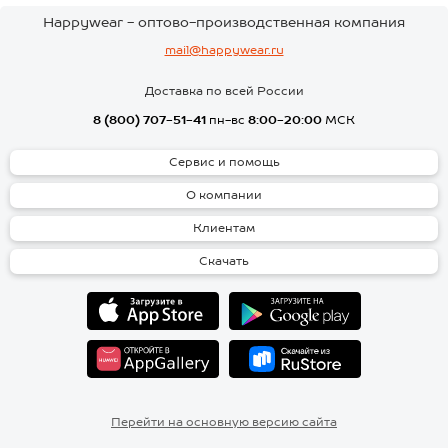
Happywear - оптово-производственная компания
mail@happywear.ru
Доставка по всей России
8 (800) 707-51-41
пн-вс
8:00-20:00
МСК
Сервис и помощь
О компании
Клиентам
Скачать
Перейти на основную версию сайта