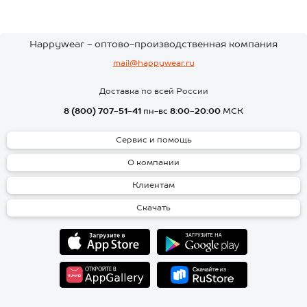
Happywear - оптово-производственная компания
mail@happywear.ru
Доставка по всей России
8 (800) 707-51-41
пн-вс
8:00-20:00
МСК
Сервис и помощь
О компании
Клиентам
Скачать