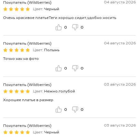
04 августа 2026
Покупатель (Wildberries)
Цвет:
Черный
Очень красивое платьеТеги хорошо сидит,удобно носить
0
0
04 августа 2026
Покупатель (Wildberries)
Цвет:
Полынь
Точно как на фото
0
0
03 августа 2026
Покупатель (Wildberries)
Цвет:
Нежно.голубой
Хорошее платье в размер
0
0
03 августа 2026
Покупатель (Wildberries)
Цвет:
Черный