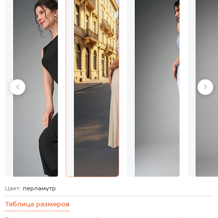
Цвет:
перламутр
Таблица размеров