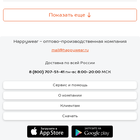
Показать еще
Happywear - оптово-производственная компания
mail@happywear.ru
Доставка по всей России
8 (800) 707-51-41
пн-вс
8:00-20:00
МСК
Сервис и помощь
О компании
Клиентам
Скачать