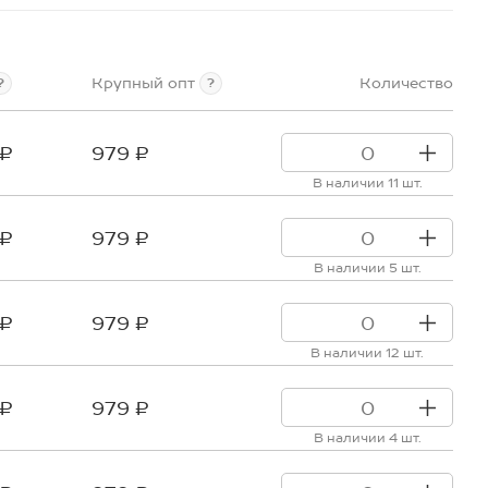
Крупный опт
Количество
?
?
 ₽
979 ₽
В наличии 11 шт.
 ₽
979 ₽
В наличии 5 шт.
 ₽
979 ₽
В наличии 12 шт.
 ₽
979 ₽
В наличии 4 шт.