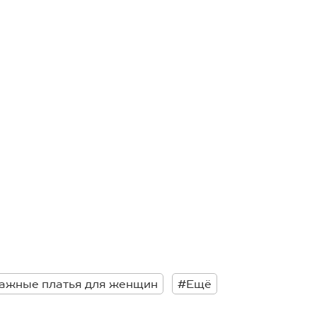
тажные платья для женщин
#Ещё