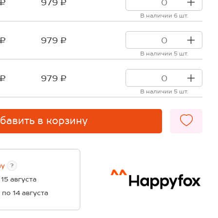
 ₽
979 ₽
В наличии 6 шт.
 ₽
979 ₽
В наличии 5 шт.
 ₽
979 ₽
В наличии 5 шт.
бавить в корзину
ву
?
 15 августа
1 по 14 августа