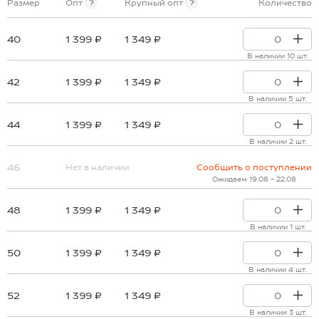
Размер
Опт
?
Крупный опт
?
Количество
40
1 399 ₽
1 349 ₽
В наличии 10 шт.
42
1 399 ₽
1 349 ₽
В наличии 5 шт.
44
1 399 ₽
1 349 ₽
В наличии 2 шт.
46
Нет в наличии
Сообщить о поступлении
Ожидаем 19.08 - 22.08
48
1 399 ₽
1 349 ₽
В наличии 1 шт.
50
1 399 ₽
1 349 ₽
В наличии 4 шт.
52
1 399 ₽
1 349 ₽
В наличии 3 шт.