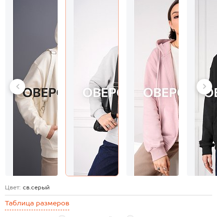
Цвет:
св.серый
Таблица размеров