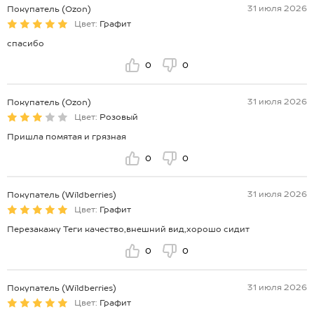
31 июля 2026
Покупатель (Ozon)
Цвет:
Графит
спасибо
0
0
31 июля 2026
Покупатель (Ozon)
Цвет:
Розовый
Пришла помятая и грязная
0
0
31 июля 2026
Покупатель (Wildberries)
Цвет:
Графит
Перезакажу Теги качество,внешний вид,хорошо сидит
0
0
31 июля 2026
Покупатель (Wildberries)
Цвет:
Графит