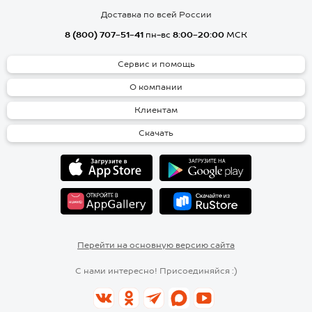
Доставка по всей России
8 (800) 707-51-41
пн-вс
8:00-20:00
МСК
Сервис и помощь
О компании
Клиентам
Скачать
Перейти на основную версию сайта
С нами интересно! Присоединяйся :)