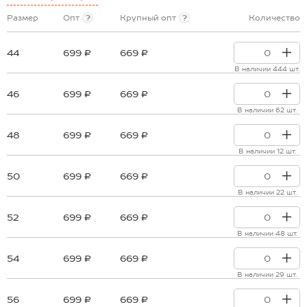
Размер
Опт
?
Крупный опт
?
Количество
44
699 ₽
669 ₽
В наличии 444 шт.
46
699 ₽
669 ₽
В наличии 62 шт.
48
699 ₽
669 ₽
В наличии 12 шт.
50
699 ₽
669 ₽
В наличии 22 шт.
52
699 ₽
669 ₽
В наличии 48 шт.
54
699 ₽
669 ₽
В наличии 29 шт.
56
699 ₽
669 ₽