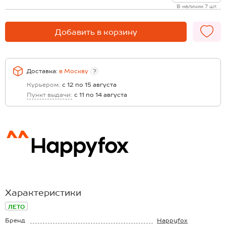
В наличии 7 шт.
Добавить в корзину
Доставка:
в
Москву
?
Курьером:
с 12 по 15 августа
Пункт выдачи:
с 11 по 14 августа
Характеристики
ЛЕТО
Бренд
Happyfox