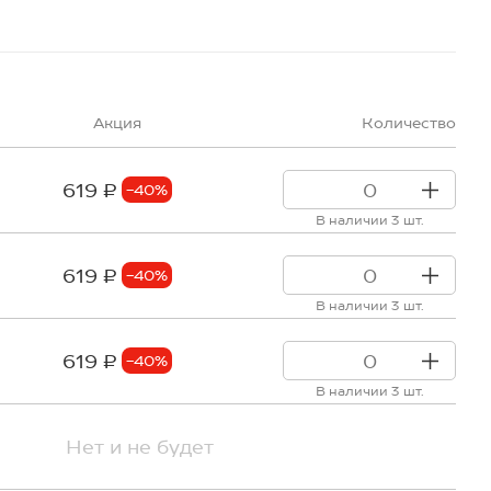
Акция
Количество
619 ₽
-40%
В наличии 3 шт.
619 ₽
-40%
В наличии 3 шт.
619 ₽
-40%
В наличии 3 шт.
Нет и не будет