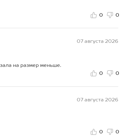
0
0
07 августа 2026
зала на размер меньше.
0
0
07 августа 2026
0
0