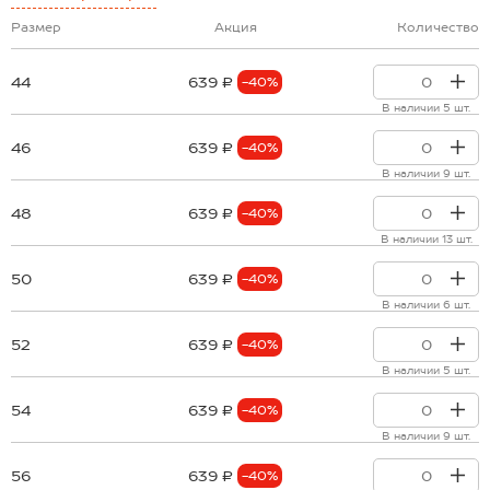
Размер
Акция
Количество
44
639 ₽
-40%
В наличии 5 шт.
46
639 ₽
-40%
В наличии 9 шт.
48
639 ₽
-40%
В наличии 13 шт.
50
639 ₽
-40%
В наличии 6 шт.
52
639 ₽
-40%
В наличии 5 шт.
54
639 ₽
-40%
В наличии 9 шт.
56
639 ₽
-40%