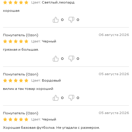
Цвет:
Светлый.леопард
хорошая
0
0
06 августа 2026
Покупатель (Ozon)
Цвет:
Черный
грязная и большая.
0
0
05 августа 2026
Покупатель (Ozon)
Цвет:
Бордовый
вилик а так товар хороший
0
0
05 августа 2026
Покупатель (Ozon)
Цвет:
Черный
Хорошая базовая футболка. Не угадала с размером.