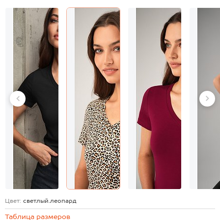
Цвет:
светлый.леопард
Таблица размеров