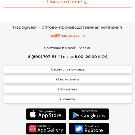
Показать еще
Happywear - оптово-производственная компания
mail@happywear.ru
Доставка по всей России
8 (800) 707-51-41
пн-вс
8:00-20:00
МСК
Сервис и помощь
О компании
Клиентам
Скачать