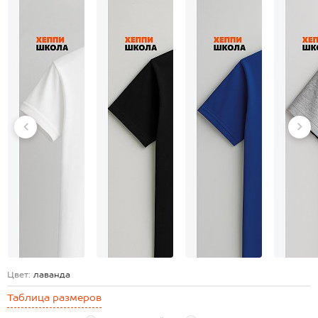
Цвет:
лаванда
Таблица размеров