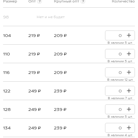
Размер
Опт
?
Крупный опт
?
Количество
98
Нет и не будет
104
219 ₽
209 ₽
В наличии 5 шт.
110
219 ₽
209 ₽
В наличии 5 шт.
116
219 ₽
209 ₽
В наличии 12 шт.
122
249 ₽
239 ₽
В наличии 7 шт.
128
249 ₽
239 ₽
В наличии 5 шт.
134
249 ₽
239 ₽
В наличии 4 шт.