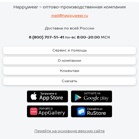
Happywear - оптово-производственная компания
mail@happywear.ru
Доставка по всей России
8 (800) 707-51-41
пн-вс
8:00-20:00
МСК
Сервис и помощь
О компании
Клиентам
Скачать
Перейти на основную версию сайта