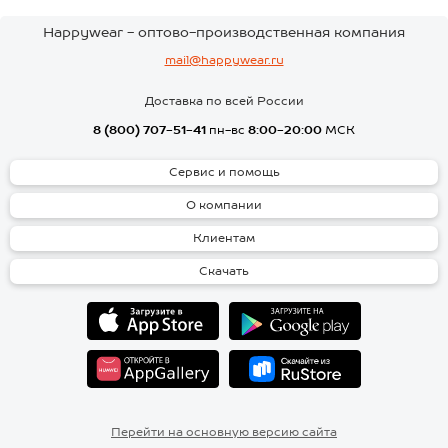
Happywear - оптово-производственная компания
mail@happywear.ru
Доставка по всей России
8 (800) 707-51-41
пн-вс
8:00-20:00
МСК
Сервис и помощь
О компании
Клиентам
Скачать
Перейти на основную версию сайта