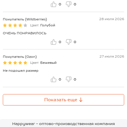
0
0
28 июля 2026
Покупатель (Wildberries)
Цвет:
Голубой
ОЧЕНЬ ПОНРАВИЛОСЬ
0
0
27 июля 2026
Покупатель (Ozon)
Цвет:
Бежевый
Не подошел размер
0
0
Показать еще
Happywear - оптово-производственная компания