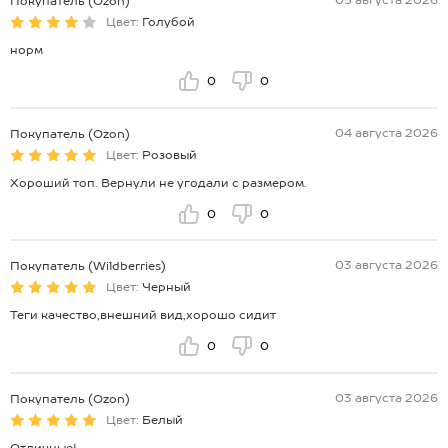
05 августа 2026
Покупатель (Ozon)
Цвет:
Голубой
норм
0
0
04 августа 2026
Покупатель (Ozon)
Цвет:
Розовый
Хороший топ. Вернули не угодали с размером.
0
0
03 августа 2026
Покупатель (Wildberries)
Цвет:
Черный
Теги качество,внешний вид,хорошо сидит
0
0
03 августа 2026
Покупатель (Ozon)
Цвет:
Белый
Отличные!