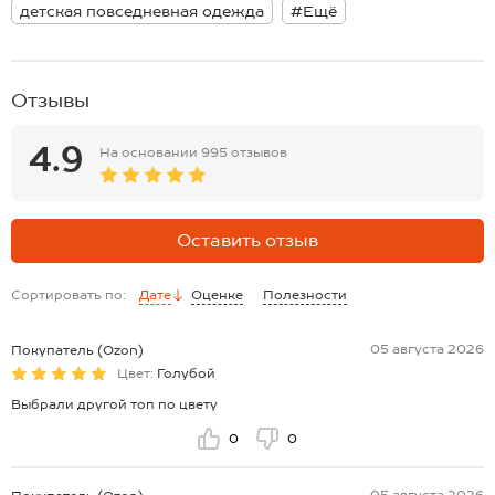
детская повседневная одежда
#Ещё
Отзывы
4.9
На основании
995 отзывов
Оставить отзыв
Сортировать по:
Дате
Оценке
Полезности
05 августа 2026
Покупатель (Ozon)
Цвет:
Голубой
Выбрали другой топ по цвету
0
0