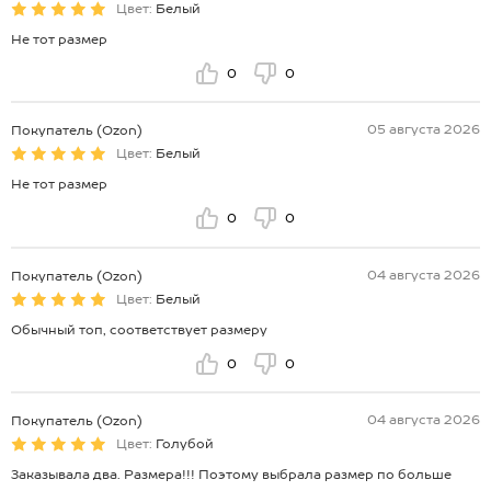
Цвет:
Белый
Не тот размер
0
0
05 августа 2026
Покупатель (Ozon)
Цвет:
Белый
Не тот размер
0
0
04 августа 2026
Покупатель (Ozon)
Цвет:
Белый
Обычный топ, соответствует размеру
0
0
04 августа 2026
Покупатель (Ozon)
Цвет:
Голубой
Заказывала два. Размера!!! Поэтому выбрала размер по больше