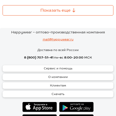
Показать еще
Happywear - оптово-производственная компания
mail@happywear.ru
Доставка по всей России
8 (800) 707-51-41
пн-вс
8:00-20:00
МСК
Сервис и помощь
О компании
Клиентам
Скачать