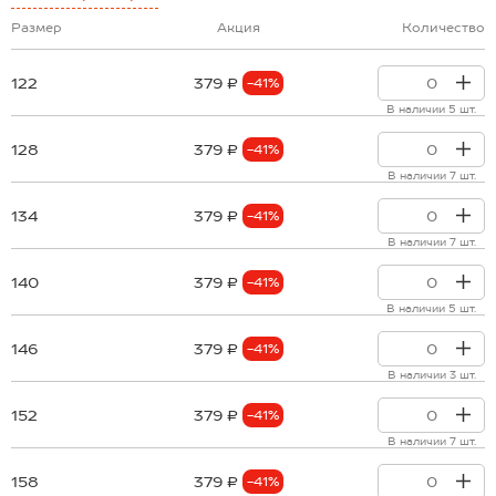
Размер
Акция
Количество
122
379 ₽
-41%
В наличии 5 шт.
128
379 ₽
-41%
В наличии 7 шт.
134
379 ₽
-41%
В наличии 7 шт.
140
379 ₽
-41%
В наличии 5 шт.
146
379 ₽
-41%
В наличии 3 шт.
152
379 ₽
-41%
В наличии 7 шт.
158
379 ₽
-41%