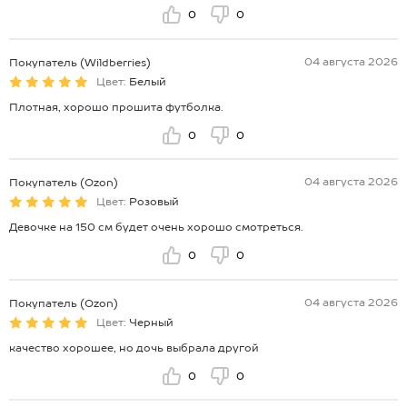
0
0
04 августа 2026
Покупатель (Wildberries)
Цвет:
Белый
Плотная, хорошо прошита футболка.
0
0
04 августа 2026
Покупатель (Ozon)
Цвет:
Розовый
Девочке на 150 см будет очень хорошо смотреться.
0
0
04 августа 2026
Покупатель (Ozon)
Цвет:
Черный
качество хорошее, но дочь выбрала другой
0
0