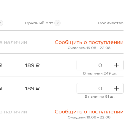
Крупный опт
Количество
?
?
в наличии
Сообщить о поступлении
Ожидаем 19.08 - 22.08
₽
189 ₽
В наличии 249 шт.
₽
189 ₽
В наличии 81 шт.
в наличии
Сообщить о поступлении
Ожидаем 19.08 - 22.08