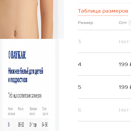
Таблица размеров
Размер
Опт
3
Нет 
4
199 
5
199 
6
Нет 