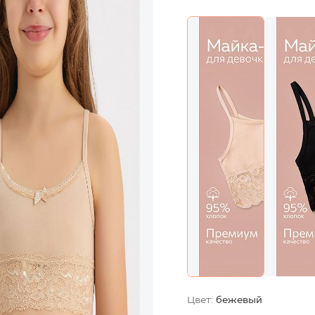
Цвет:
бежевый