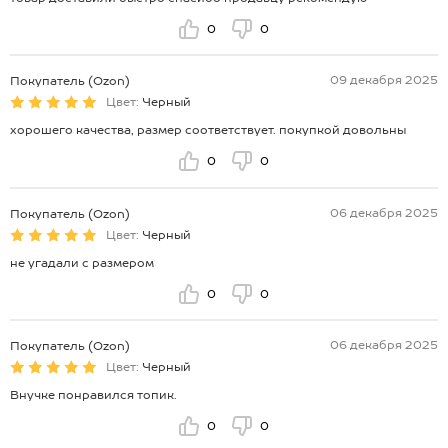
0
0
09 декабря 2025
Покупатель (Ozon)
Цвет:
Черный
хорошего качества, размер соответствует. покупкой довольны
0
0
06 декабря 2025
Покупатель (Ozon)
Цвет:
Черный
не угадали с размером
0
0
06 декабря 2025
Покупатель (Ozon)
Цвет:
Черный
Внучке понравился топик.
0
0