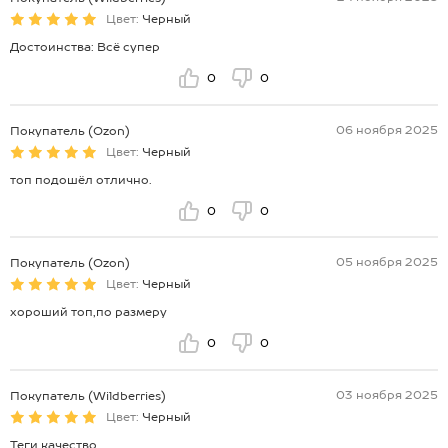
Цвет:
Черный
Достоинства: Всё супер
0
0
06 ноября 2025
Покупатель (Ozon)
Цвет:
Черный
топ подошёл отлично.
0
0
05 ноября 2025
Покупатель (Ozon)
Цвет:
Черный
хороший топ,по размеру
0
0
03 ноября 2025
Покупатель (Wildberries)
Цвет:
Черный
Теги качество