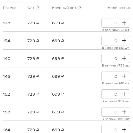
Размер
Опт
?
Крупный опт
?
Количество
128
729 ₽
699 ₽
В наличии 972 шт.
134
729 ₽
699 ₽
В наличии 813 шт.
140
729 ₽
699 ₽
В наличии 755 шт.
146
729 ₽
699 ₽
В наличии 910 шт.
152
729 ₽
699 ₽
В наличии 959 шт.
158
729 ₽
699 ₽
В наличии 660 шт.
164
729 ₽
699 ₽