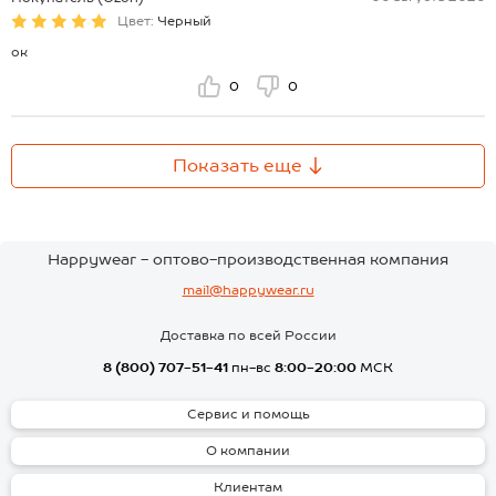
Цвет:
Черный
ок
0
0
Показать еще
Happywear - оптово-производственная компания
mail@happywear.ru
Доставка по всей России
8 (800) 707-51-41
пн-вс
8:00-20:00
МСК
Сервис и помощь
О компании
Клиентам