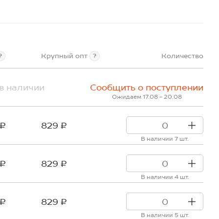
Крупный опт
Количество
?
?
в наличии
Сообщить о поступлении
Ожидаем 17.08 - 20.08
 ₽
829 ₽
В наличии 7 шт.
 ₽
829 ₽
В наличии 4 шт.
 ₽
829 ₽
В наличии 5 шт.