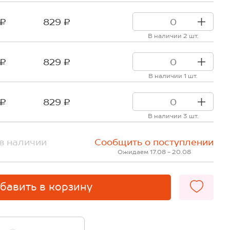
 ₽
829 ₽
В наличии 2 шт.
 ₽
829 ₽
В наличии 1 шт.
 ₽
829 ₽
В наличии 3 шт.
в наличии
Сообщить о поступлении
Ожидаем 17.08 - 20.08
бавить в корзину