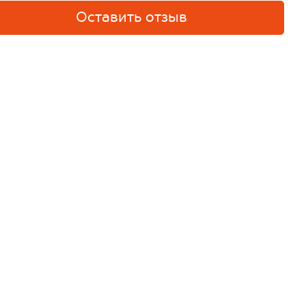
Оставить отзыв