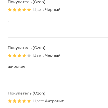
Покупатель (Ozon)
Цвет:
Черный
.
Покупатель (Ozon)
Цвет:
Черный
широкие
Покупатель (Ozon)
Цвет:
Антрацит