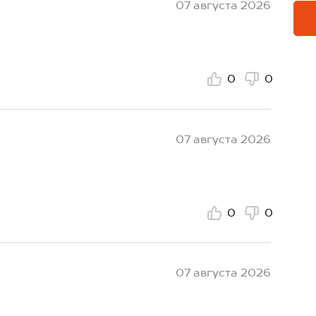
07 августа 2026
0
0
07 августа 2026
0
0
07 августа 2026