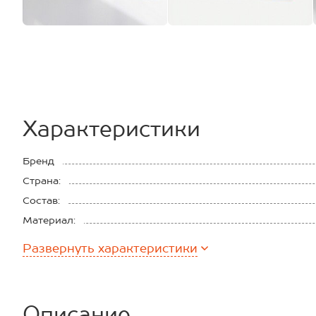
Характеристики
Бренд
Страна:
Состав:
Материал:
Плотность ткани:
Развернуть
характеристики
Описание