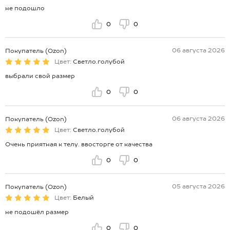
не подошло
0
0
06 августа 2026
Покупатель (Ozon)
Цвет:
Светло.голубой
выбрали свой размер
0
0
06 августа 2026
Покупатель (Ozon)
Цвет:
Светло.голубой
Очень приятная к телу. ввосторге от качества
0
0
05 августа 2026
Покупатель (Ozon)
Цвет:
Белый
не подошёл размер
0
0