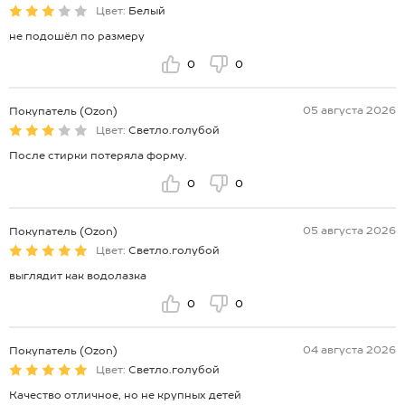
Цвет:
Белый
не подошёл по размеру
0
0
05 августа 2026
Покупатель (Ozon)
Цвет:
Светло.голубой
После стирки потеряла форму.
0
0
05 августа 2026
Покупатель (Ozon)
Цвет:
Светло.голубой
выглядит как водолазка
0
0
04 августа 2026
Покупатель (Ozon)
Цвет:
Светло.голубой
Качество отличное, но не крупных детей