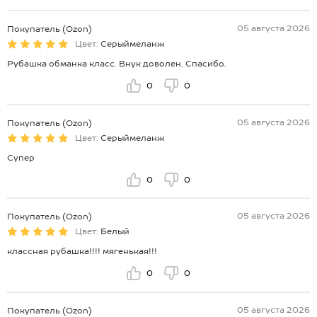
05 августа 2026
Покупатель (Ozon)
Цвет:
Серыймеланж
Рубашка обманка класс. Внук доволен. Спасибо.
0
0
05 августа 2026
Покупатель (Ozon)
Цвет:
Серыймеланж
Супер
0
0
05 августа 2026
Покупатель (Ozon)
Цвет:
Белый
классная рубашка!!!! мягенькая!!!
0
0
05 августа 2026
Покупатель (Ozon)