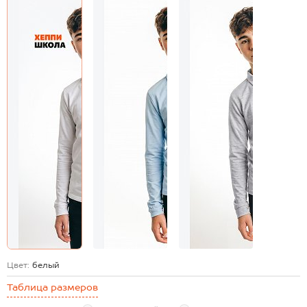
Цвет:
белый
Таблица размеров