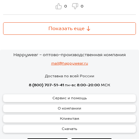
0
0
Показать еще
Happywear - оптово-производственная компания
mail@happywear.ru
Доставка по всей России
8 (800) 707-51-41
пн-вс
8:00-20:00
МСК
Сервис и помощь
О компании
Клиентам
Скачать