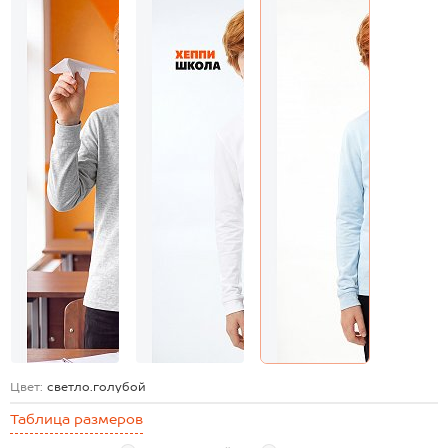
Цвет:
светло.голубой
Таблица размеров