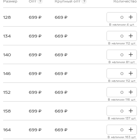
Размер
Опт
?
Крупный опт
?
Количество
128
699 ₽
669 ₽
В наличии 4 шт.
134
699 ₽
669 ₽
В наличии 112 шт.
140
699 ₽
669 ₽
В наличии 81 шт.
146
699 ₽
669 ₽
В наличии 112 шт.
152
699 ₽
669 ₽
В наличии 116 шт.
158
699 ₽
669 ₽
В наличии 137 шт.
164
699 ₽
669 ₽
В наличии 163 шт.