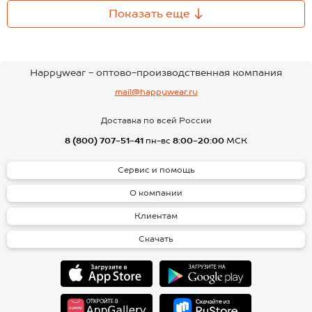
Показать еще
Happywear - оптово-производственная компания
mail@happywear.ru
Доставка по всей России
8 (800) 707-51-41
пн-вс
8:00-20:00
МСК
Сервис и помощь
О компании
Клиентам
Скачать