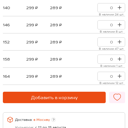
140
299 ₽
289 ₽
В наличии 24 шт.
146
299 ₽
289 ₽
В наличии 8 шт.
152
299 ₽
289 ₽
В наличии 47 шт.
158
299 ₽
289 ₽
В наличии 1 шт.
164
299 ₽
289 ₽
В наличии 12 шт.
Добавить в корзину
Доставка:
в
Москву
?
Курьером:
с 12 по 15 августа