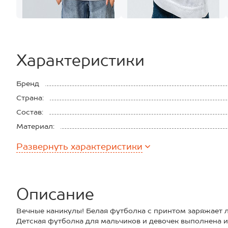
Характеристики
Бренд
Страна:
Состав:
Материал:
Плотность ткани:
Развернуть
характеристики
Описание
Вечные каникулы! Белая футболка с принтом заряжает 
Детская футболка для мальчиков и девочек выполнена 