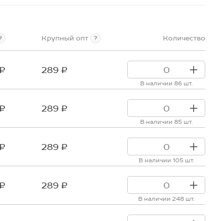
Крупный опт
Количество
?
?
 ₽
289 ₽
В наличии 86 шт.
 ₽
289 ₽
В наличии 85 шт.
 ₽
289 ₽
В наличии 105 шт.
 ₽
289 ₽
В наличии 248 шт.