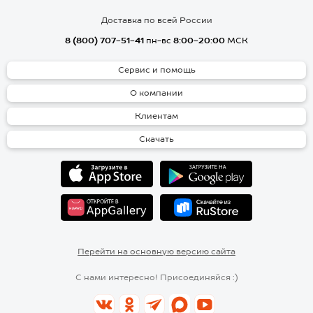
Доставка по всей России
8 (800) 707-51-41
пн-вс
8:00-20:00
МСК
Сервис и помощь
О компании
Клиентам
Скачать
Перейти на основную версию сайта
С нами интересно! Присоединяйся :)